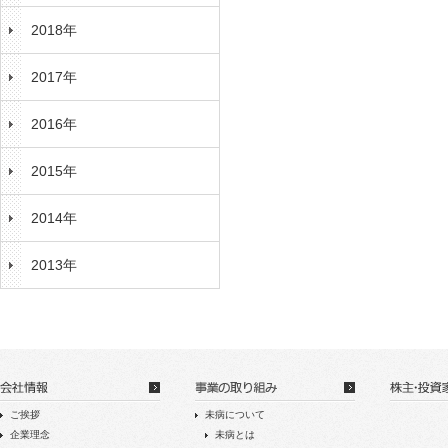
2018年
2017年
2016年
2015年
2014年
2013年
ご挨拶
未病について
企業理念
未病とは