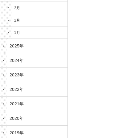
3月
2月
1月
2025年
2024年
2023年
2022年
2021年
2020年
2019年