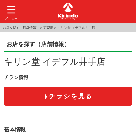
メニュー
お店を探す（店舗情報）
京都府
キリン堂 イデフル井手店
お店を探す（店舗情報）
キリン堂 イデフル井手店
チラシ情報
チラシを見る
基本情報