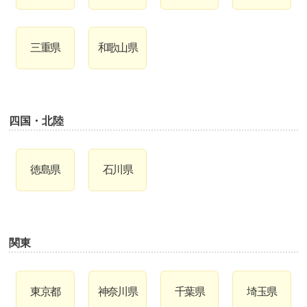
三重県
和歌山県
四国・北陸
徳島県
石川県
関東
東京都
神奈川県
千葉県
埼玉県