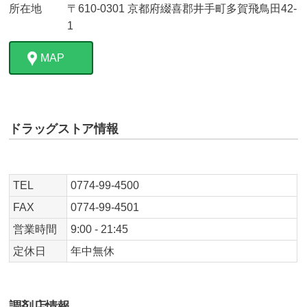
所在地
〒610-0301 京都府綴喜郡井手町多賀飛鳥田42-
1
MAP
ドラッグストア情報
TEL
0774-99-4500
FAX
0774-99-4501
営業時間
9:00 - 21:45
定休日
年中無休
調剤店情報