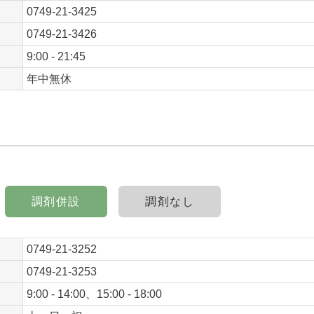
0749-21-3425
0749-21-3426
9:00 - 21:45
年中無休
調剤併設
調剤なし
0749-21-3252
0749-21-3253
9:00 - 14:00、15:00 - 18:00