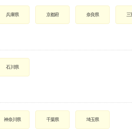
兵庫県
京都府
奈良県
三
石川県
神奈川県
千葉県
埼玉県