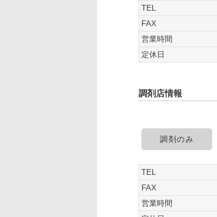
TEL
FAX
営業時間
定休日
調剤店情報
調剤のみ
TEL
FAX
営業時間