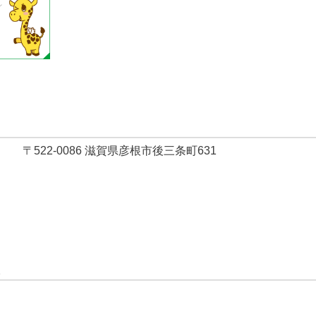
〒522-0086 滋賀県彦根市後三条町631