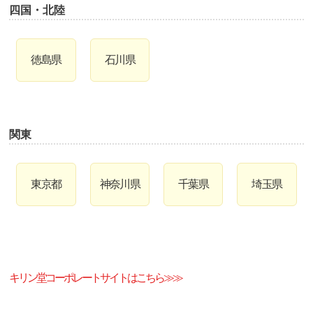
四国・北陸
徳島県
石川県
関東
東京都
神奈川県
千葉県
埼玉県
キリン堂コーポレートサイトはこちら≫≫