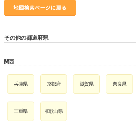
その他の都道府県
関西
兵庫県
京都府
滋賀県
奈良県
三重県
和歌山県