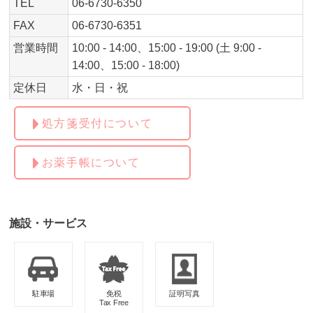
TEL
06-6730-6350
FAX
06-6730-6351
営業時間
10:00 - 14:00、15:00 - 19:00 (土 9:00 -
14:00、15:00 - 18:00)
定休日
水・日・祝
処方箋受付について
お薬手帳について
施設・サービス
駐車場
免税
証明写真
Tax Free