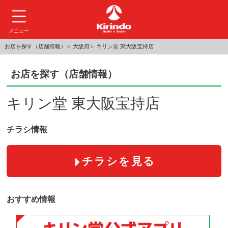
メニュー
お店を探す（店舗情報）
大阪府
キリン堂 東大阪宝持店
お店を探す（店舗情報）
キリン堂 東大阪宝持店
チラシ情報
チラシを見る
おすすめ情報