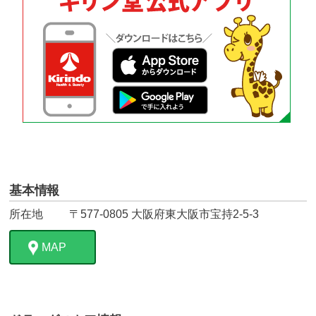
基本情報
所在地
〒577-0805 大阪府東大阪市宝持2-5-3
MAP