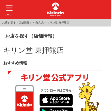
メニュー
お店を探す（店舗情報）
奈良県
キリン堂 東押熊店
お店を探す（店舗情報）
キリン堂 東押熊店
おすすめ情報