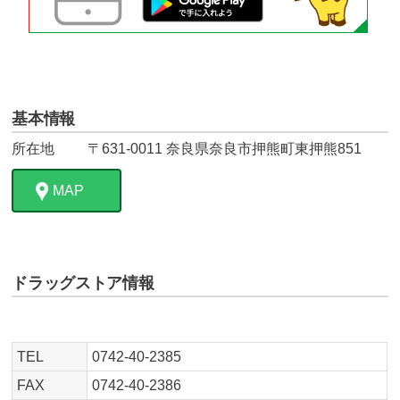
基本情報
所在地
〒631-0011 奈良県奈良市押熊町東押熊851
MAP
ドラッグストア情報
TEL
0742-40-2385
FAX
0742-40-2386