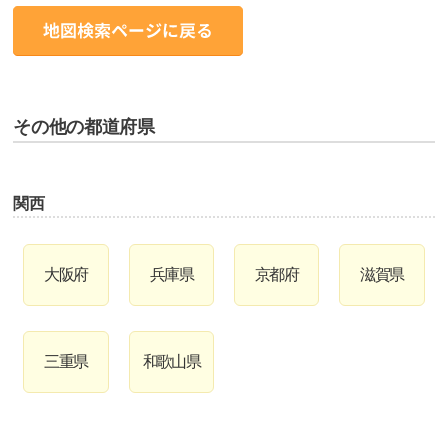
その他の都道府県
関西
大阪府
兵庫県
京都府
滋賀県
三重県
和歌山県