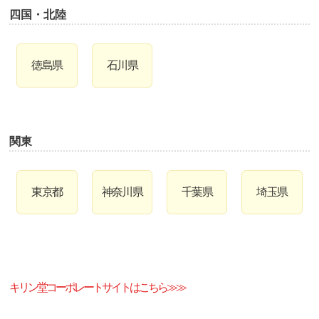
四国・北陸
徳島県
石川県
関東
東京都
神奈川県
千葉県
埼玉県
キリン堂コーポレートサイトはこちら≫≫